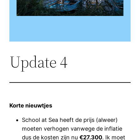
Update 4
Korte nieuwtjes
School at Sea heeft de prijs (alweer)
moeten verhogen vanwege de inflatie
dus de kosten zijn nu
€27.300
. Ik moet