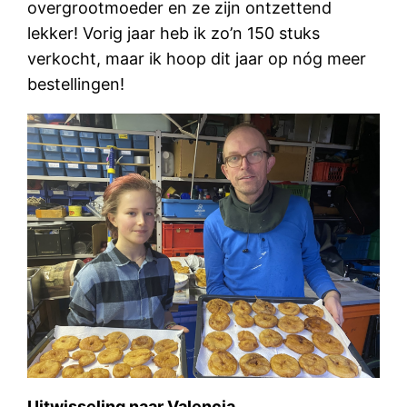
overgrootmoeder en ze zijn ontzettend
lekker! Vorig jaar heb ik zo’n 150 stuks
verkocht, maar ik hoop dit jaar op nóg meer
bestellingen!
Uitwisseling naar Valencia