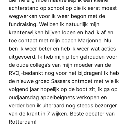
achterstand op school op die ik eerst moest
wegwerken voor ik weer begon met de
fundraising. Wel ben ik natuurlijk mijn
krantenwijken blijven lopen en had ik af en
toe contact met mijn coach Marjonne. Nu
ben ik weer beter en heb ik weer wat acties
uitgevoerd. Ik heb mijn pitch gehouden voor
de oude collega’s van mijn moeder van de
RVO,-bedankt nog voor het bijdragen! Ik heb
de nieuwe groep Sassers ontmoet met wie ik
volgend jaar hopelijk op de boot zit, ik ga op
oudjaarsdag appelbeignets verkopen en
verder ben ik uiteraard nog steeds bezorger
van de krant in 7 wijken. Beste debater van
Rotterdam!