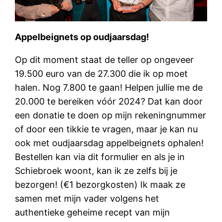
Appelbeignets op oudjaarsdag!
Op dit moment staat de teller op ongeveer
19.500 euro van de 27.300 die ik op moet
halen. Nog 7.800 te gaan! Helpen jullie me de
20.000 te bereiken vóór 2024? Dat kan door
een donatie te doen op mijn rekeningnummer
of door een tikkie te vragen, maar je kan nu
ook met oudjaarsdag appelbeignets ophalen!
Bestellen kan via dit formulier en als je in
Schiebroek woont, kan ik ze zelfs bij je
bezorgen! (€1 bezorgkosten) Ik maak ze
samen met mijn vader volgens het
authentieke geheime recept van mijn