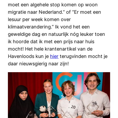
moet een algehele stop komen op woon
migratie naar Nederland.” of “Er moet een
lesuur per week komen over
klimaatverandering.” Ik vond het een
geweldige dag en natuurlijk nóg leuker toen
ik hoorde dat ik met een prijs naar huis
mocht! Het hele krantenartikel van de
Havenloods kun je
hier
terugvinden mocht je
daar nieuwsgierig naar zijn!