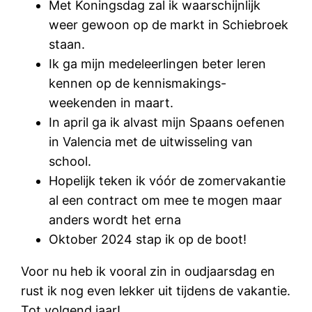
Met Koningsdag zal ik waarschijnlijk
weer gewoon op de markt in Schiebroek
staan.
Ik ga mijn medeleerlingen beter leren
kennen op de kennismakings-
weekenden in maart.
In april ga ik alvast mijn Spaans oefenen
in Valencia met de uitwisseling van
school.
Hopelijk teken ik vóór de zomervakantie
al een contract om mee te mogen maar
anders wordt het erna
Oktober 2024 stap ik op de boot!
Voor nu heb ik vooral zin in oudjaarsdag en
rust ik nog even lekker uit tijdens de vakantie.
Tot volgend jaar!