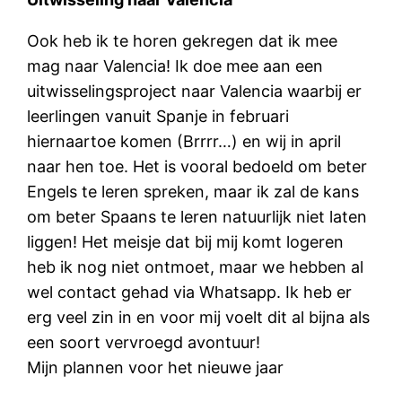
Ook heb ik te horen gekregen dat ik mee
mag naar Valencia! Ik doe mee aan een
uitwisselingsproject naar Valencia waarbij er
leerlingen vanuit Spanje in februari
hiernaartoe komen (Brrrr…) en wij in april
naar hen toe. Het is vooral bedoeld om beter
Engels te leren spreken, maar ik zal de kans
om beter Spaans te leren natuurlijk niet laten
liggen! Het meisje dat bij mij komt logeren
heb ik nog niet ontmoet, maar we hebben al
wel contact gehad via Whatsapp. Ik heb er
erg veel zin in en voor mij voelt dit al bijna als
een soort vervroegd avontuur!
Mijn plannen voor het nieuwe jaar