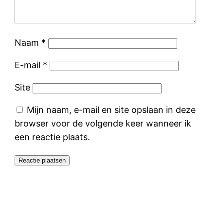
Naam
*
E-mail
*
Site
Mijn naam, e-mail en site opslaan in deze
browser voor de volgende keer wanneer ik
een reactie plaats.