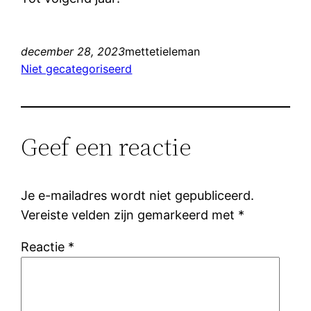
december 28, 2023
mettetieleman
Niet gecategoriseerd
Geef een reactie
Je e-mailadres wordt niet gepubliceerd.
Vereiste velden zijn gemarkeerd met
*
Reactie
*