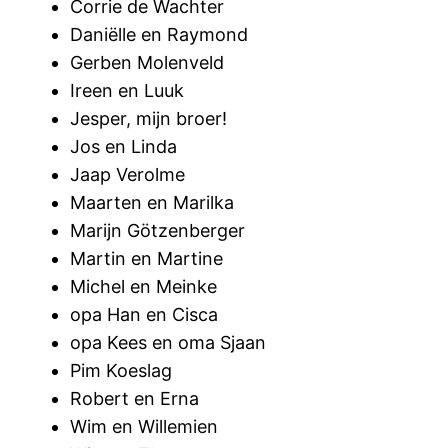
Corrie de Wachter
Daniëlle en Raymond
Gerben Molenveld
Ireen en Luuk
Jesper, mijn broer!
Jos en Linda
Jaap Verolme
Maarten en Marilka
Marijn Götzenberger
Martin en Martine
Michel en Meinke
opa Han en Cisca
opa Kees en oma Sjaan
Pim Koeslag
Robert en Erna
Wim en Willemien