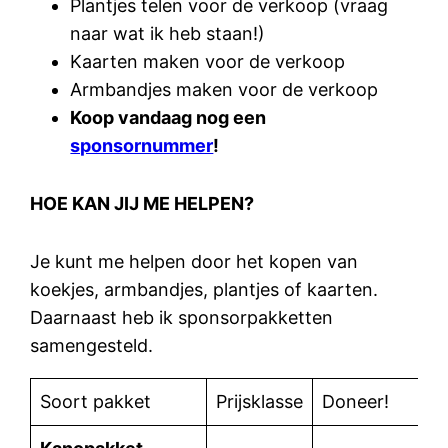
Plantjes telen voor de verkoop (vraag
naar wat ik heb staan!)
Kaarten maken voor de verkoop
Armbandjes maken voor de verkoop
Koop vandaag nog een
sponsornummer
!
HOE KAN JIJ ME HELPEN?
Je kunt me helpen door het kopen van
koekjes, armbandjes, plantjes of kaarten.
Daarnaast heb ik sponsorpakketten
samengesteld.
Soort pakket
Prijsklasse
Doneer!