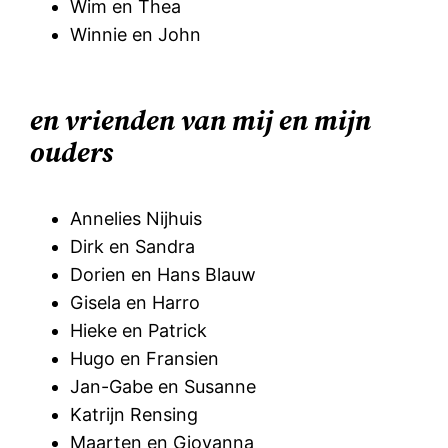
Wim en Thea
Winnie en John
en vrienden van mij en mijn
ouders
Annelies Nijhuis
Dirk en Sandra
Dorien en Hans Blauw
Gisela en Harro
Hieke en Patrick
Hugo en Fransien
Jan-Gabe en Susanne
Katrijn Rensing
Maarten en Giovanna