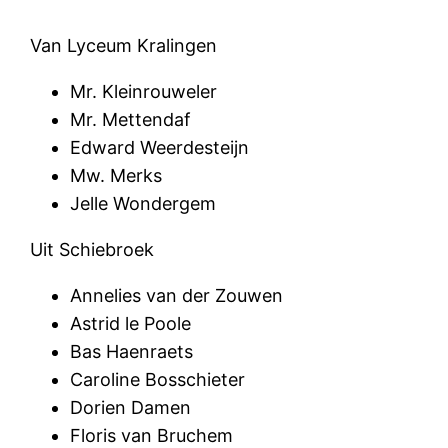
Van Lyceum Kralingen
Mr. Kleinrouweler
Mr. Mettendaf
Edward Weerdesteijn
Mw. Merks
Jelle Wondergem
Uit Schiebroek
Annelies van der Zouwen
Astrid le Poole
Bas Haenraets
Caroline Bosschieter
Dorien Damen
Floris van Bruchem