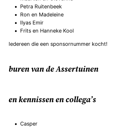
Petra Ruitenbeek
Ron en Madeleine
Ilyas Emir
Frits en Hanneke Kool
Iedereen die een sponsornummer kocht!
buren van de Assertuinen
en kennissen en collega’s
Casper