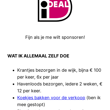
Fijn als je me wilt sponsoren!
WAT IK ALLEMAAL ZELF DOE
Krantjes bezorgen in de wijk, bijna € 100
per keer, 6x per jaar
Havenloods bezorgen, iedere 2 weken, €
12 per keer.
Koekjes bakken voor de verkoop
(ben ik
mee gestopt)