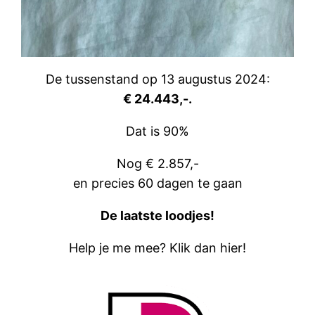
De tussenstand op 13 augustus 2024:
€ 24.443,-.
Dat is 90%
Nog € 2.857,-
en precies 60 dagen te gaan
De laatste loodjes!
Help je me mee? Klik dan hier!