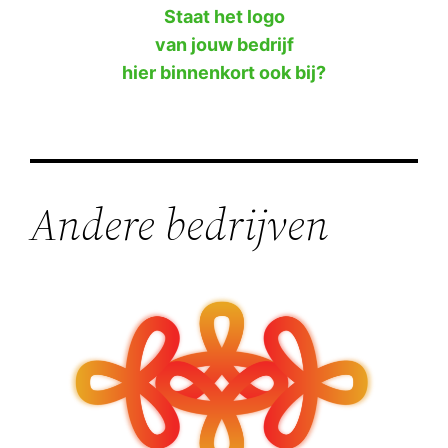
Staat het logo
van jouw bedrijf
hier binnenkort ook bij?
Andere bedrijven