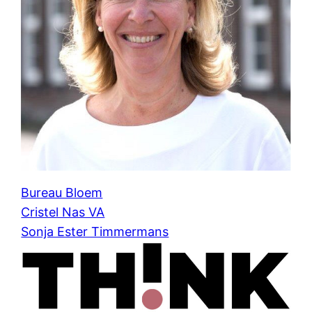
Bureau Bloem
Cristel Nas VA
Sonja Ester Timmermans