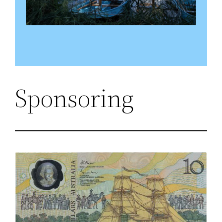
Sponsoring