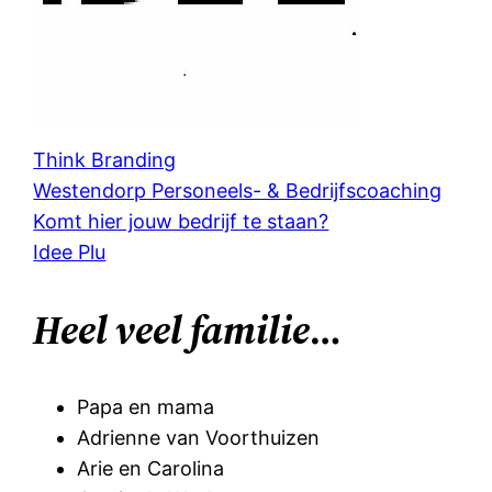
Think Branding
Westendorp Personeels- & Bedrijfscoaching
Komt hier jouw bedrijf te staan?
Idee Plu
Heel veel familie
…
Papa en mama
Adrienne van Voorthuizen
Arie en Carolina