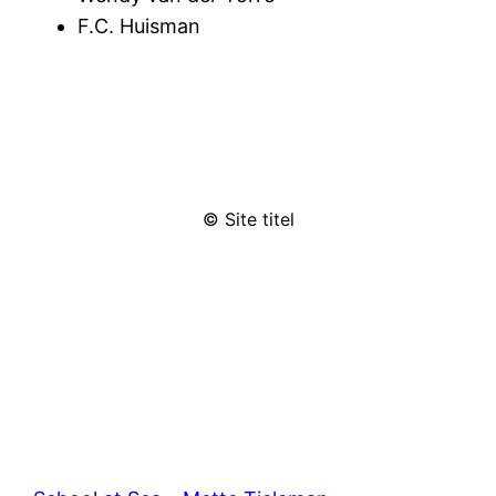
F.C. Huisman
© Site titel