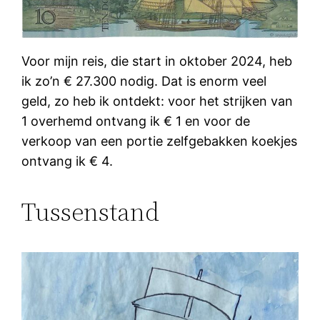
Voor mijn reis, die start in oktober 2024, heb
ik zo’n € 27.300 nodig. Dat is enorm veel
geld, zo heb ik ontdekt: voor het strijken van
1 overhemd ontvang ik € 1 en voor de
verkoop van een portie zelfgebakken koekjes
ontvang ik € 4.
Tussenstand