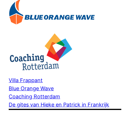
Villa Frappant
Blue Orange Wave
Coaching Rotterdam
De gites van Hieke en Patrick in Frankrijk