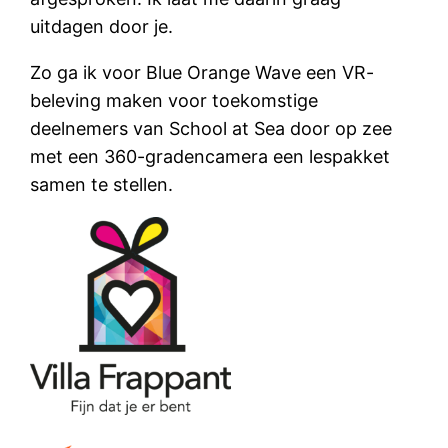
uitdagen door je.
Zo ga ik voor Blue Orange Wave een VR-
beleving maken voor toekomstige
deelnemers van School at Sea door op zee
met een 360-gradencamera een lespakket
samen te stellen.